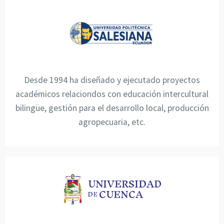
Desde 1994 ha diseñado y ejecutado proyectos
académicos relaciondos con educación intercultural
bilingüe, gestión para el desarrollo local, producción
agropecuaria, etc.