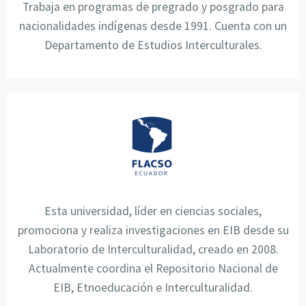
Trabaja en programas de pregrado y posgrado para
nacionalidades indígenas desde 1991. Cuenta con un
Departamento de Estudios Interculturales.
Esta universidad, líder en ciencias sociales,
promociona y realiza investigaciones en EIB desde su
Laboratorio de Interculturalidad, creado en 2008.
Actualmente coordina el Repositorio Nacional de
EIB, Etnoeducación e Interculturalidad.