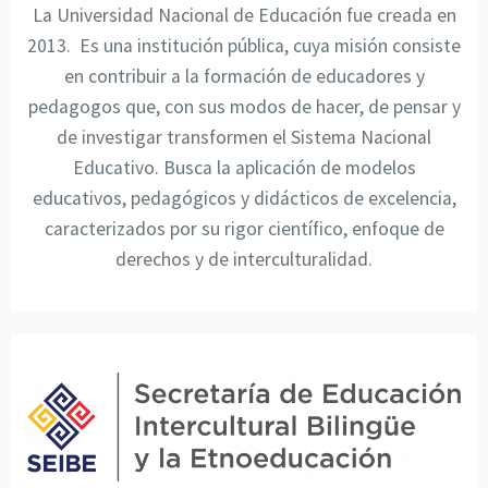
La Universidad Nacional de Educación fue creada en
2013. Es una institución pública, cuya misión consiste
en contribuir a la formación de educadores y
pedagogos que, con sus modos de hacer, de pensar y
de investigar transformen el Sistema Nacional
Educativo. Busca la aplicación de modelos
educativos, pedagógicos y didácticos de excelencia,
caracterizados por su rigor científico, enfoque de
derechos y de interculturalidad.