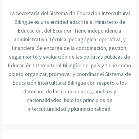
La Secretaría del Sistema de Educación Intercultural
Bilingüe es una entidad adscrita al Ministerio de
Educación, del Ecuador. Tiene independencia
administrativa, técnica, pedagógica, operativa, y
financiera. Se encarga de la coordinación, gestión,
seguimiento y evaluación de las políticas públicas de
Educación Intercultural Bilingüe del país y tiene como
objeto organizar, promover y coordinar el Sistema de
Educación Intercultural Bilingüe con respeto a los
derechos de las comunidades, pueblos y
nacionalidades, bajo los principios de
interculturalidad y plurinacionalidad.