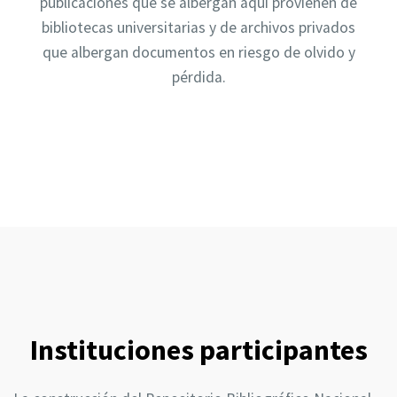
publicaciones que se albergan aquí provienen de
bibliotecas universitarias y de archivos privados
que albergan documentos en riesgo de olvido y
pérdida.
Instituciones participantes