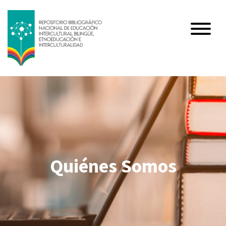
Quiénes Somos