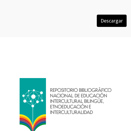
Descargar