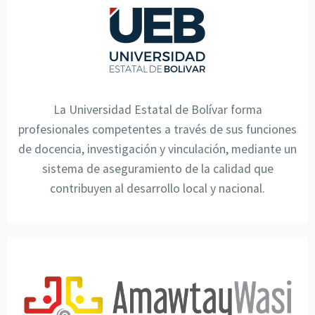
La Universidad Estatal de Bolívar forma
profesionales competentes a través de sus funciones
de docencia, investigación y vinculación, mediante un
sistema de aseguramiento de la calidad que
contribuyen al desarrollo local y nacional.