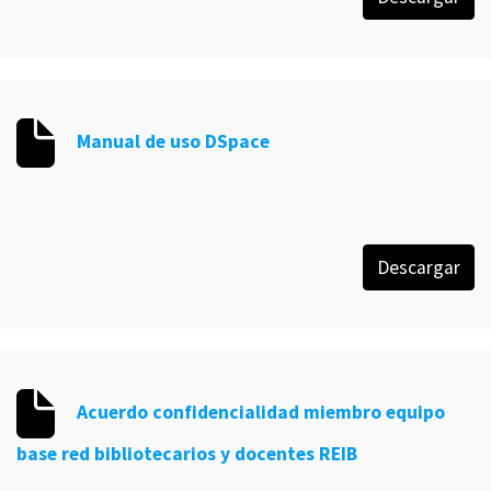
Manual de uso DSpace
Descargar
Acuerdo confidencialidad miembro equipo
base red bibliotecarios y docentes REIB