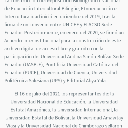
La construcción del Repositorio Bibliográfico Nacional
de Educación Intercultural Bilingüe, Etnoeducación e
Interculturalidad
inició en diciembre del 2019, tras la
firma de un convenio entre UNICEF y FLACSO Sede
Ecuador. Posteriormente, en enero del 2020, se firmó un
Acuerdo Interinstitucional para la construcción de este
archivo digital de acceso libre y gratuito con la
participación de: Universidad Andina Simón Bolívar Sede
Ecuador (UASB-E), Pontificia Universidad Católica del
Ecuador (PUCE), Universidad de Cuenca, Universidad
Politécnica Salesiana (UPS) y Editorial Abya Yala.
El 16 de julio del 2021 los representantes de: la
Universidad Nacional de Educación, la Universidad
Estatal Amazónica, la Universidad Internacional, la
Universidad Estatal de Bolívar, la Universidad Amawtay
Wasi y la Universidad Nacional de Chimborazo sellaron