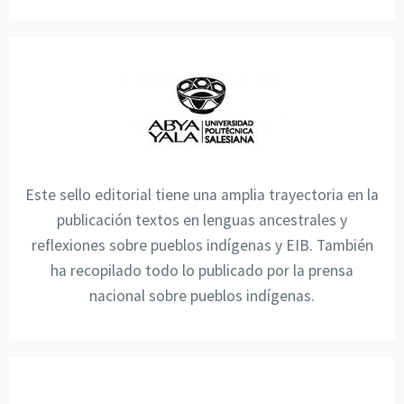
Este sello editorial tiene una amplia trayectoria en la
publicación textos en lenguas ancestrales y
reflexiones sobre pueblos indígenas y EIB. También
ha recopilado todo lo publicado por la prensa
nacional sobre pueblos indígenas.