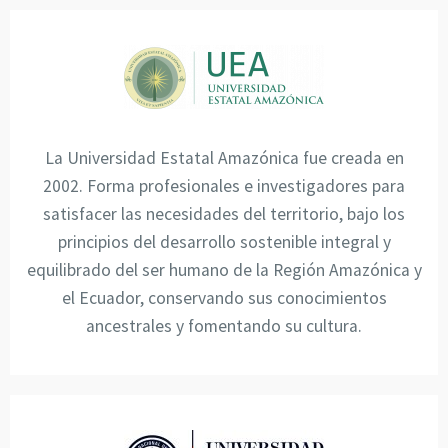
La Universidad Estatal Amazónica fue creada en
2002. Forma profesionales e investigadores para
satisfacer las necesidades del territorio, bajo los
principios del desarrollo sostenible integral y
equilibrado del ser humano de la Región Amazónica y
el Ecuador, conservando sus conocimientos
ancestrales y fomentando su cultura.