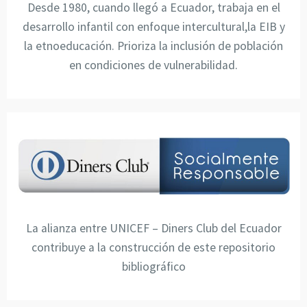
Desde 1980, cuando llegó a Ecuador, trabaja en el
desarrollo infantil con enfoque intercultural,la EIB y
la etnoeducación. Prioriza la inclusión de población
en condiciones de vulnerabilidad.
La alianza entre UNICEF – Diners Club del Ecuador
contribuye a la construcción de este repositorio
bibliográfico