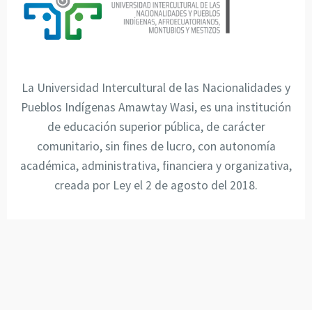
La Universidad Intercultural de las Nacionalidades y
Pueblos Indígenas Amawtay Wasi, es una institución
de educación superior pública, de carácter
comunitario, sin fines de lucro, con autonomía
académica, administrativa, financiera y organizativa,
creada por Ley el 2 de agosto del 2018.