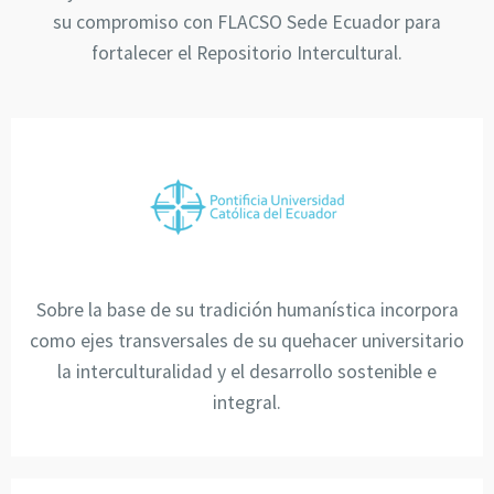
su compromiso con FLACSO Sede Ecuador para
fortalecer el Repositorio Intercultural.
Sobre la base de su tradición humanística incorpora
como ejes transversales de su quehacer universitario
la interculturalidad y el desarrollo sostenible e
integral.