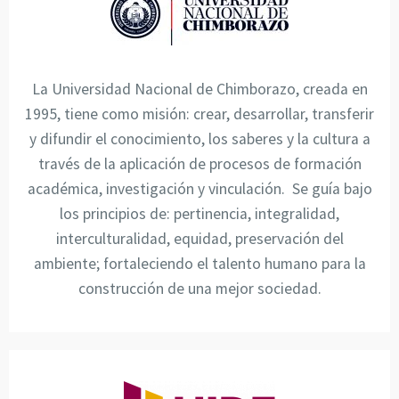
La Universidad Nacional de Chimborazo, creada en
1995, tiene como misión: crear, desarrollar, transferir
y difundir el conocimiento, los saberes y la cultura a
través de la aplicación de procesos de formación
académica, investigación y vinculación. Se guía bajo
los principios de: pertinencia, integralidad,
interculturalidad, equidad, preservación del
ambiente; fortaleciendo el talento humano para la
construcción de una mejor sociedad.