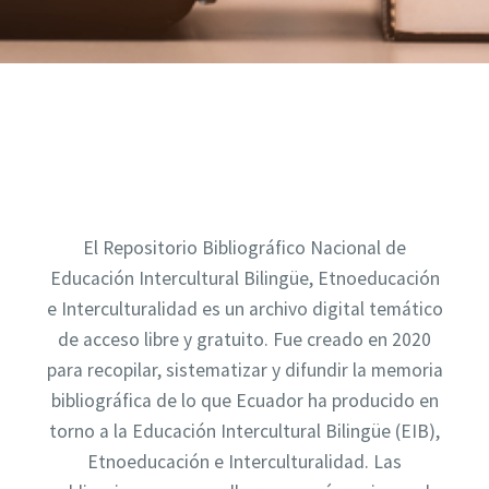
El Repositorio Bibliográfico Nacional de
Educación Intercultural Bilingüe, Etnoeducación
e Interculturalidad es un archivo digital temático
de acceso libre y gratuito. Fue creado en 2020
para recopilar, sistematizar y difundir la memoria
bibliográfica de lo que Ecuador ha producido en
torno a la Educación Intercultural Bilingüe (EIB),
Etnoeducación e Interculturalidad. Las