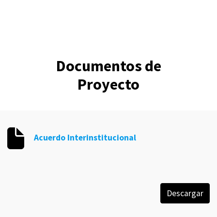
Documentos de
Proyecto
Acuerdo Interinstitucional
Descargar