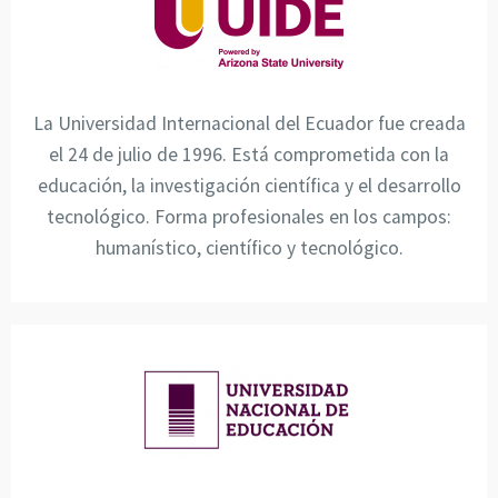
La Universidad Internacional del Ecuador fue creada
el 24 de julio de 1996. Está comprometida con la
educación, la investigación científica y el desarrollo
tecnológico. Forma profesionales en los campos:
humanístico, científico y tecnológico.