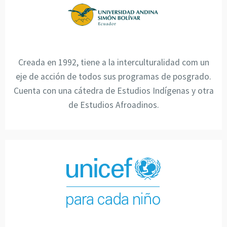
Creada en 1992, tiene a la interculturalidad com un
eje de acción de todos sus programas de posgrado.
Cuenta con una cátedra de Estudios Indígenas y otra
de Estudios Afroadinos.