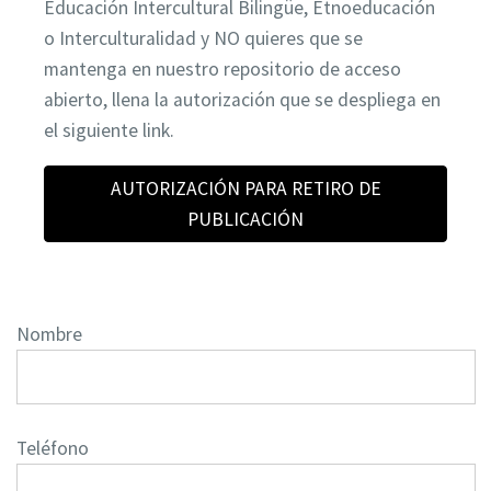
Educación Intercultural Bilingüe, Etnoeducación
o Interculturalidad y NO quieres que se
mantenga en nuestro repositorio de acceso
abierto, llena la autorización que se despliega en
el siguiente link.
AUTORIZACIÓN PARA RETIRO DE
PUBLICACIÓN
Nombre
Teléfono