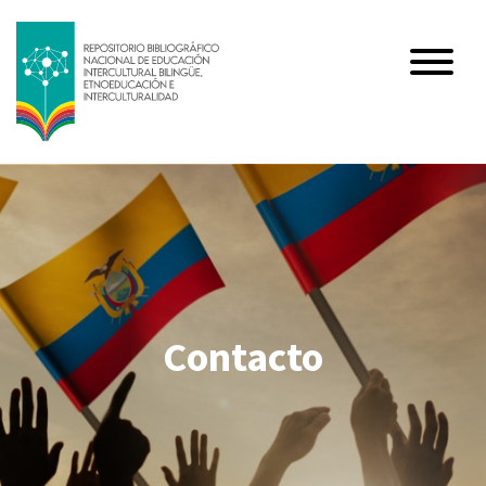
Contacto