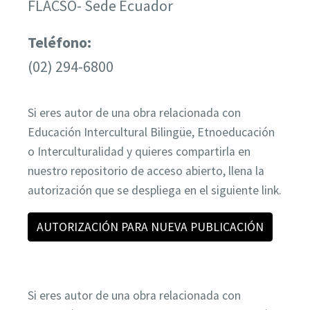
FLACSO- Sede Ecuador
Teléfono:
(02) 294-6800
Si eres autor de una obra relacionada con
Educación Intercultural Bilingüe, Etnoeducación
o Interculturalidad y quieres compartirla en
nuestro repositorio de acceso abierto, llena la
autorización que se despliega en el siguiente link.
AUTORIZACIÓN PARA NUEVA PUBLICACIÓN
Si eres autor de una obra relacionada con