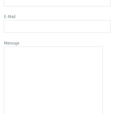
E-Mail
Mensaje