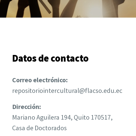
Datos de contacto
Correo electrónico:
repositoriointercultural@flacso.edu.ec
Dirección:
Mariano Aguilera 194, Quito 170517,
Casa de Doctorados