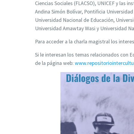
Ciencias Sociales (FLACSO), UNICEF y las ins
Andina Simón Bolívar, Pontificia Universidad 
Universidad Nacional de Educación, Universi
Universidad Amawtay Wasi y Universidad Na
Para acceder a la charla magistral los inter
Si le interesan los temas relacionados con E
de la página web:
www.repositoriointercultu