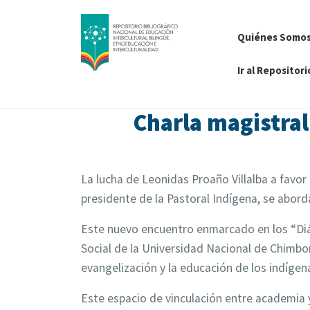
Quiénes Somo
Ir al Repositori
Charla magistral
La lucha de Leonidas Proaño Villalba a favor 
presidente de la Pastoral Indígena, se aborda
Este nuevo encuentro enmarcado en los “Diál
Social de la Universidad Nacional de Chimbo
evangelización y la educación de los indígen
Este espacio de vinculación entre academia 