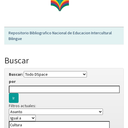
Repositorio Bibliografico Nacional de Educacion Intercultural
Bilingue
Buscar
Buscar:
por
Filtros actuales: