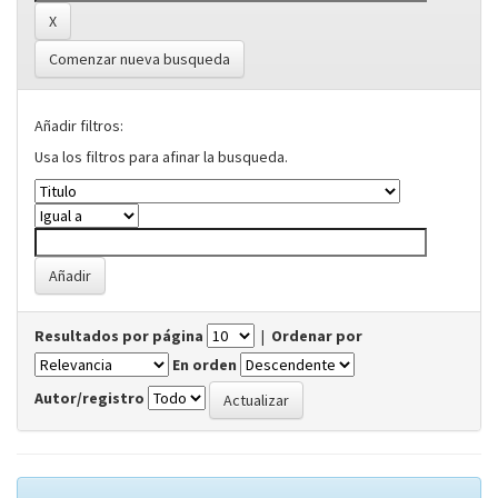
Comenzar nueva busqueda
Añadir filtros:
Usa los filtros para afinar la busqueda.
Resultados por página
|
Ordenar por
En orden
Autor/registro