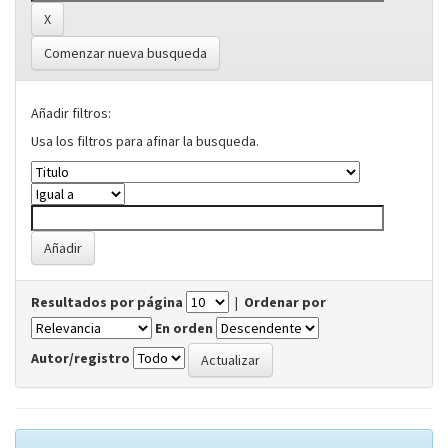
Comenzar nueva busqueda
Añadir filtros:
Usa los filtros para afinar la busqueda.
Resultados por página
|
Ordenar por
En orden
Autor/registro