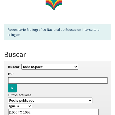
Repositorio Bibliografico Nacional de Educacion Intercultural
Bilingue
Buscar
Buscar:
por
Filtros actuales: