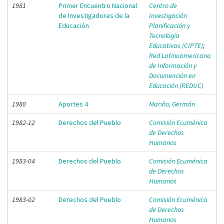
1981
Primer Encuentro Nacional
Centro de
de Investigadores de la
Investigación
Educación
Planificación y
Tecnología
Educativas (CIPTE)
;
Red Latinoamericana
de Información y
Documención en
Educación (REDUC)
1980
Aportes 4
Mariño, Germán
1982-12
Derechos del Pueblo
Comisión Ecuménica
de Derechos
Humanos
1983-04
Derechos del Pueblo
Comisión Ecuménica
de Derechos
Humanos
1983-02
Derechos del Pueblo
Comisión Ecuménica
de Derechos
Humanos