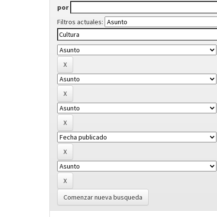
por
Filtros actuales:
Comenzar nueva busqueda