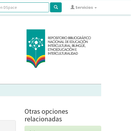
Servicios
Otras opciones
relacionadas