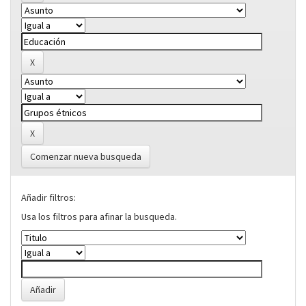
Comenzar nueva busqueda
Añadir filtros:
Usa los filtros para afinar la busqueda.