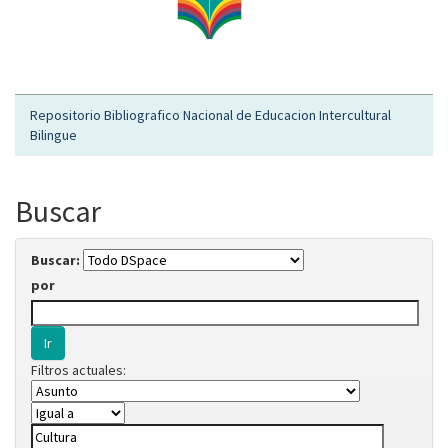
Repositorio Bibliografico Nacional de Educacion Intercultural
Bilingue
Buscar
Buscar:
por
Filtros actuales: