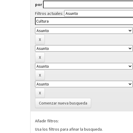
por
Filtros actuales:
Comenzar nueva busqueda
Añadir filtros:
Usa los filtros para afinar la busqueda.