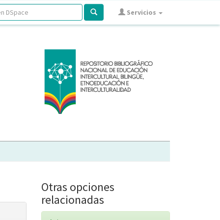
Servicios
Otras opciones
relacionadas