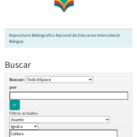
Repositorio Bibliografico Nacional de Educacion Intercultural
Bilingue
Buscar
Buscar:
por
Filtros actuales: