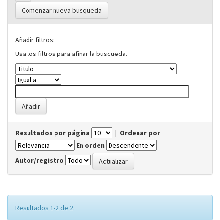
Comenzar nueva busqueda
Añadir filtros:
Usa los filtros para afinar la busqueda.
Resultados por página
|
Ordenar por
En orden
Autor/registro
Resultados 1-2 de 2.