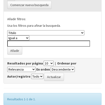
Comenzar nueva busqueda
Añadir filtros:
Usa los filtros para afinar la busqueda.
Resultados por página
|
Ordenar por
En orden
Autor/registro
Resultados 1-1 de 1.