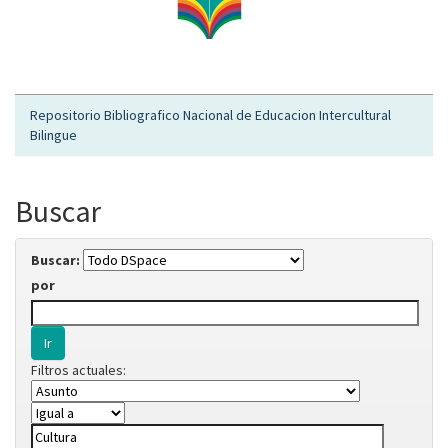
Repositorio Bibliografico Nacional de Educacion Intercultural
Bilingue
Buscar
Buscar:
por
Filtros actuales: