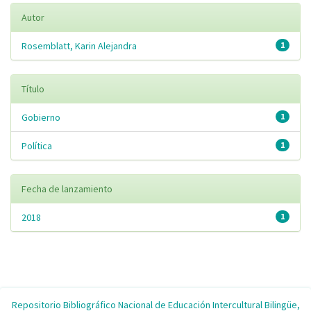
Autor
Rosemblatt, Karin Alejandra
1
Título
Gobierno
1
Política
1
Fecha de lanzamiento
2018
1
Repositorio Bibliográfico Nacional de Educación Intercultural Bilingüe,