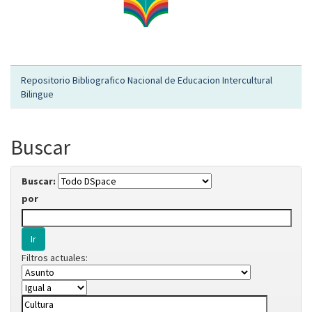
Repositorio Bibliografico Nacional de Educacion Intercultural
Bilingue
Buscar
Buscar:
por
Filtros actuales: