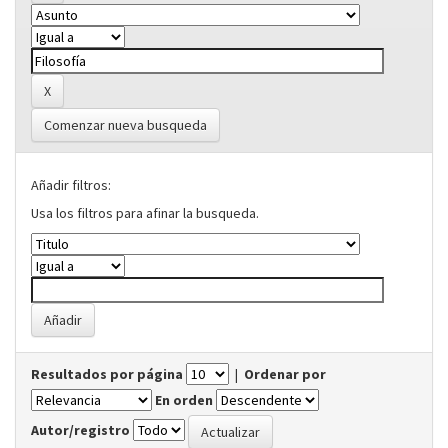
Comenzar nueva busqueda
Añadir filtros:
Usa los filtros para afinar la busqueda.
Resultados por página
|
Ordenar por
En orden
Autor/registro