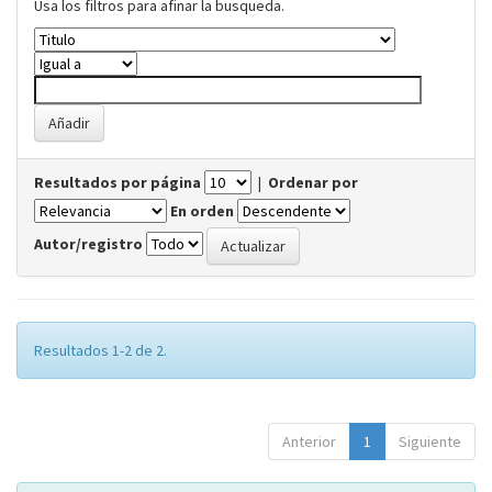
Usa los filtros para afinar la busqueda.
Resultados por página
|
Ordenar por
En orden
Autor/registro
Resultados 1-2 de 2.
Anterior
1
Siguiente