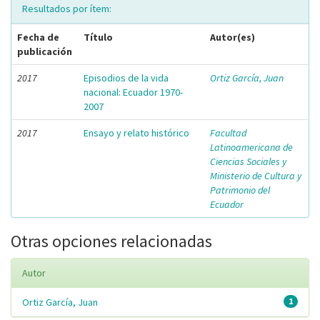
Resultados por ítem:
Fecha de
Título
Autor(es)
publicación
2017
Episodios de la vida
Ortiz García, Juan
nacional: Ecuador 1970-
2007
2017
Ensayo y relato histórico
Facultad
Latinoamericana de
Ciencias Sociales y
Ministerio de Cultura y
Patrimonio del
Ecuador
Otras opciones relacionadas
Autor
Ortiz García, Juan
1