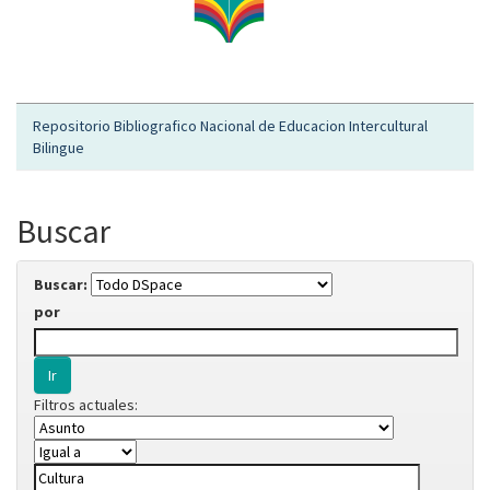
Repositorio Bibliografico Nacional de Educacion Intercultural
Bilingue
Buscar
Buscar:
por
Filtros actuales: