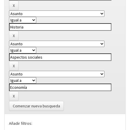
Comenzar nueva busqueda
Añadir filtros: