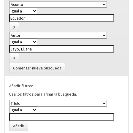
Comenzar nueva busqueda
Añadir filtros:
Usa los filtros para afinar la busqueda.