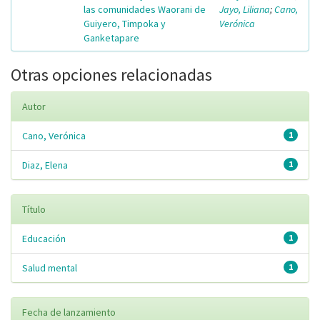
las comunidades Waorani de
Jayo, Liliana
;
Cano,
Guiyero, Timpoka y
Verónica
Ganketapare
Otras opciones relacionadas
Autor
Cano, Verónica
1
Diaz, Elena
1
Título
Educación
1
Salud mental
1
Fecha de lanzamiento