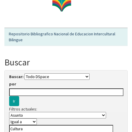
Repositorio Bibliografico Nacional de Educacion Intercultural
Bilingue
Buscar
Buscar:
por
Filtros actuales: