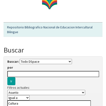
Repositorio Bibliografico Nacional de Educacion Intercultural
Bilingue
Buscar
Buscar:
por
Filtros actuales: