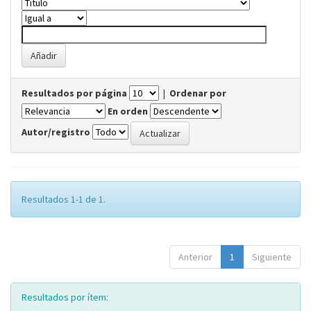
Resultados por página
|
Ordenar por
En orden
Autor/registro
Resultados 1-1 de 1.
Anterior
1
Siguiente
Resultados por ítem: