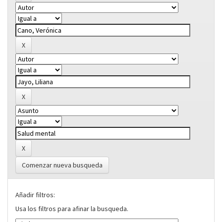
Comenzar nueva busqueda
Añadir filtros:
Usa los filtros para afinar la busqueda.