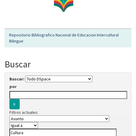
Repositorio Bibliografico Nacional de Educacion Intercultural
Bilingue
Buscar
Buscar:
por
Filtros actuales: