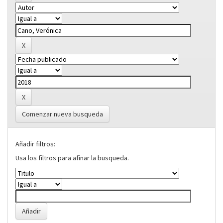
Comenzar nueva busqueda
Añadir filtros:
Usa los filtros para afinar la busqueda.