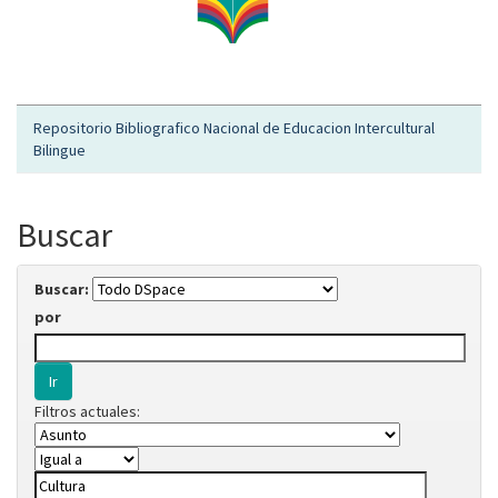
Repositorio Bibliografico Nacional de Educacion Intercultural
Bilingue
Buscar
Buscar:
por
Filtros actuales: