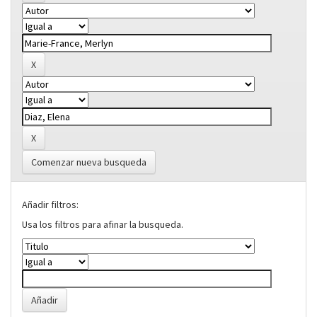
Comenzar nueva busqueda
Añadir filtros:
Usa los filtros para afinar la busqueda.