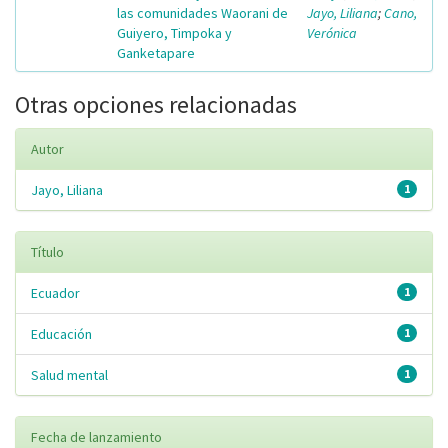
las comunidades Waorani de
Jayo, Liliana
;
Cano,
Guiyero, Timpoka y
Verónica
Ganketapare
Otras opciones relacionadas
Autor
Jayo, Liliana
1
Título
Ecuador
1
Educación
1
Salud mental
1
Fecha de lanzamiento