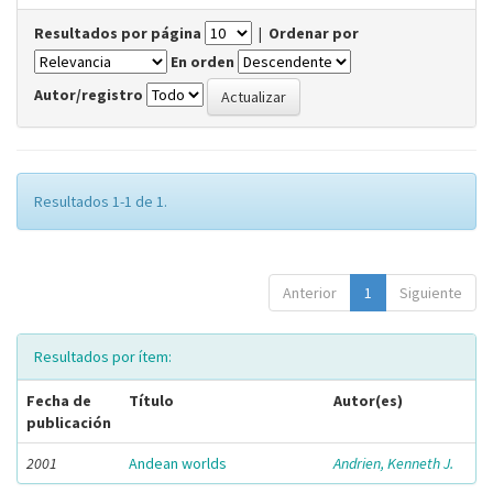
Resultados por página
|
Ordenar por
En orden
Autor/registro
Resultados 1-1 de 1.
Anterior
1
Siguiente
Resultados por ítem:
Fecha de
Título
Autor(es)
publicación
2001
Andean worlds
Andrien, Kenneth J.