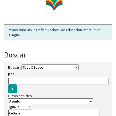
Repositorio Bibliografico Nacional de Educacion Intercultural
Bilingue
Buscar
Buscar:
por
Filtros actuales: