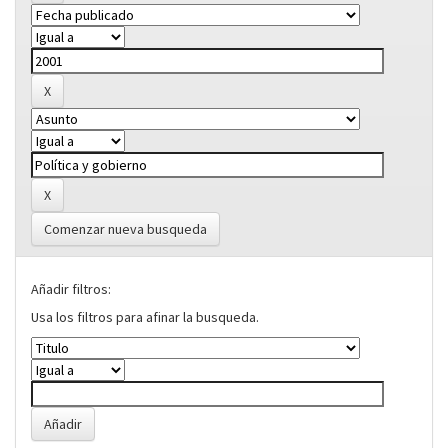
Comenzar nueva busqueda
Añadir filtros:
Usa los filtros para afinar la busqueda.