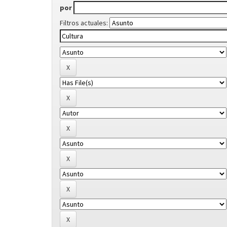
por
Filtros actuales: