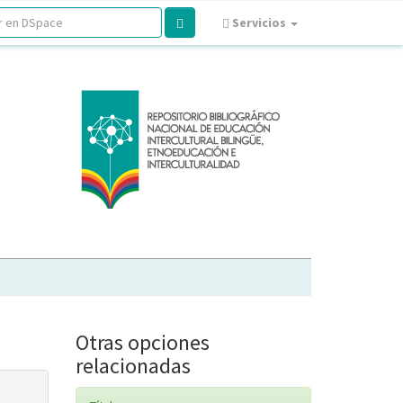
Servicios
Otras opciones
relacionadas