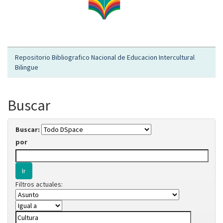
Repositorio Bibliografico Nacional de Educacion Intercultural
Bilingue
Buscar
Buscar:
por
Filtros actuales: