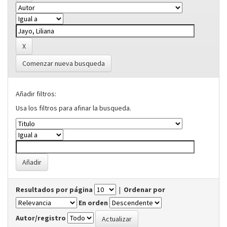
Comenzar nueva busqueda
Añadir filtros:
Usa los filtros para afinar la busqueda.
Resultados por página
|
Ordenar por
En orden
Autor/registro