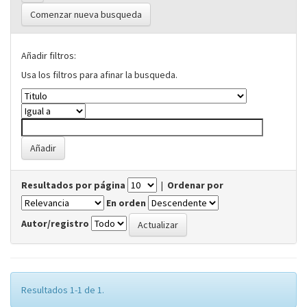
Comenzar nueva busqueda
Añadir filtros:
Usa los filtros para afinar la busqueda.
Resultados por página
|
Ordenar por
En orden
Autor/registro
Resultados 1-1 de 1.