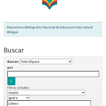
Repositorio Bibliografico Nacional de Educacion Intercultural
Bilingue
Buscar
Buscar:
por
Filtros actuales: