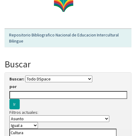
Repositorio Bibliografico Nacional de Educacion Intercultural
Bilingue
Buscar
Buscar:
por
Filtros actuales: