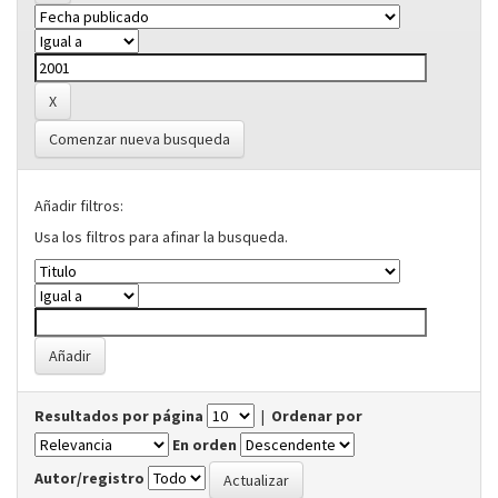
Comenzar nueva busqueda
Añadir filtros:
Usa los filtros para afinar la busqueda.
Resultados por página
|
Ordenar por
En orden
Autor/registro