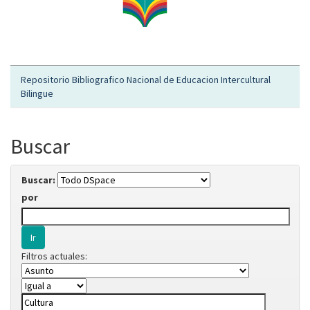
Repositorio Bibliografico Nacional de Educacion Intercultural
Bilingue
Buscar
Buscar:
por
Filtros actuales: