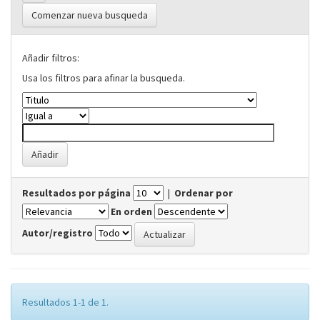
Comenzar nueva busqueda
Añadir filtros:
Usa los filtros para afinar la busqueda.
Resultados por página
|
Ordenar por
En orden
Autor/registro
Resultados 1-1 de 1.