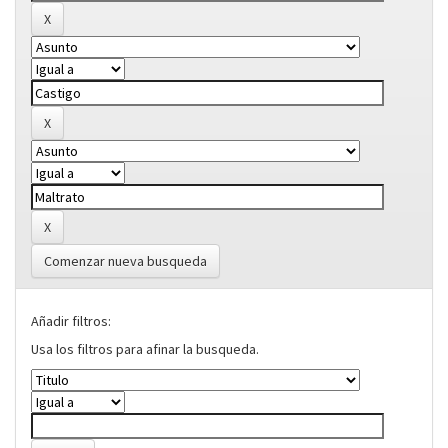
Comenzar nueva busqueda
Añadir filtros:
Usa los filtros para afinar la busqueda.