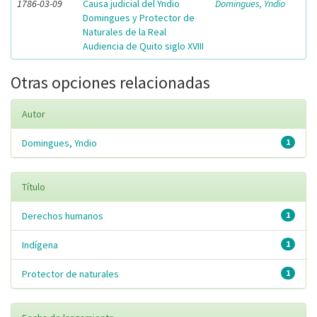
1786-03-09
Causa judicial del Yndio
Domingues, Yndio
Domingues y Protector de
Naturales de la Real
Audiencia de Quito siglo XVIII
Otras opciones relacionadas
Autor
Domingues, Yndio
1
Título
Derechos humanos
1
Indígena
1
Protector de naturales
1