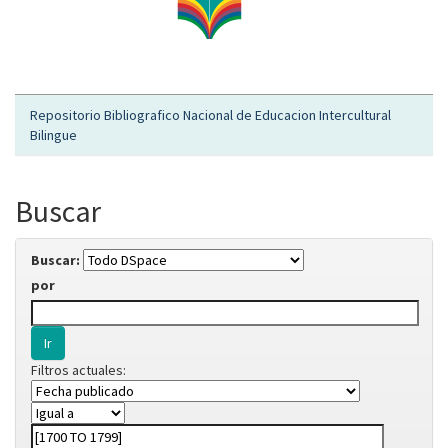
Repositorio Bibliografico Nacional de Educacion Intercultural
Bilingue
Buscar
Buscar:
por
Filtros actuales: