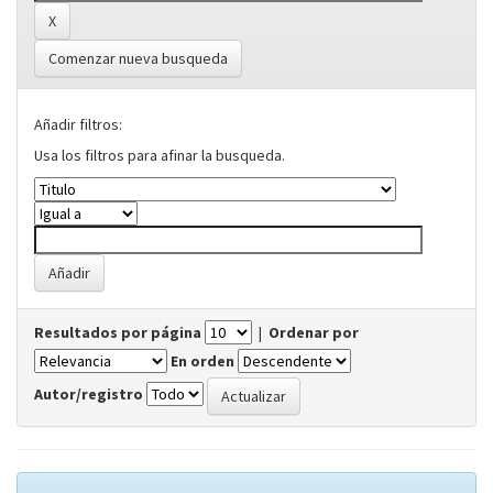
Comenzar nueva busqueda
Añadir filtros:
Usa los filtros para afinar la busqueda.
Resultados por página
|
Ordenar por
En orden
Autor/registro