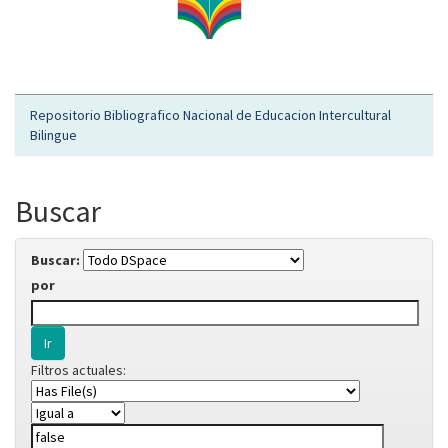
Repositorio Bibliografico Nacional de Educacion Intercultural
Bilingue
Buscar
Buscar:
por
Filtros actuales: