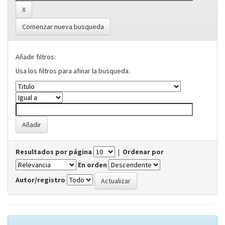
Comenzar nueva busqueda
Añadir filtros:
Usa los filtros para afinar la busqueda.
Resultados por página
|
Ordenar por
En orden
Autor/registro