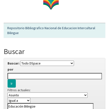
Repositorio Bibliografico Nacional de Educacion Intercultural
Bilingue
Buscar
Buscar:
por
Filtros actuales: