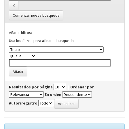
Comenzar nueva busqueda
Añadir filtros:
Usa los filtros para afinar la busqueda.
Resultados por página
|
Ordenar por
En orden
Autor/registro