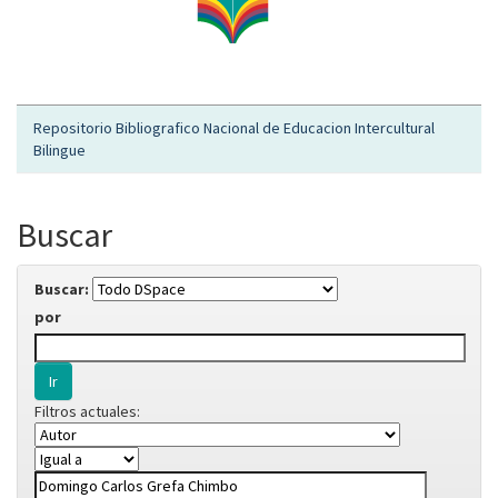
Repositorio Bibliografico Nacional de Educacion Intercultural
Bilingue
Buscar
Buscar:
por
Filtros actuales: