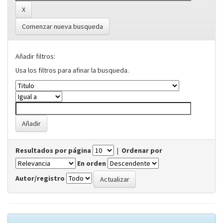
Comenzar nueva busqueda
Añadir filtros:
Usa los filtros para afinar la busqueda.
Resultados por página
|
Ordenar por
En orden
Autor/registro