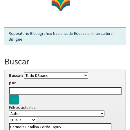
Repositorio Bibliografico Nacional de Educacion Intercultural
Bilingue
Buscar
Buscar:
por
Filtros actuales: