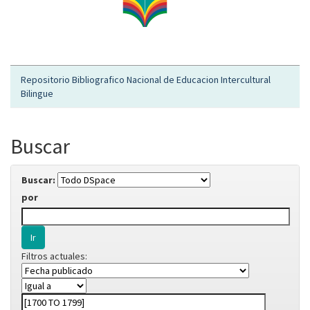
Repositorio Bibliografico Nacional de Educacion Intercultural
Bilingue
Buscar
Buscar:
por
Filtros actuales: