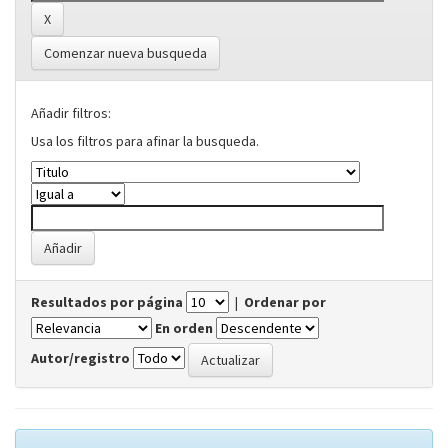
Comenzar nueva busqueda
Añadir filtros:
Usa los filtros para afinar la busqueda.
Resultados por página
|
Ordenar por
En orden
Autor/registro