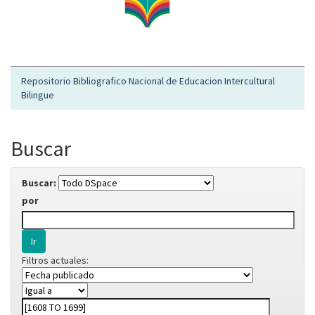
Repositorio Bibliografico Nacional de Educacion Intercultural
Bilingue
Buscar
Buscar:
por
Filtros actuales: