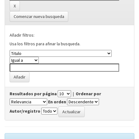
Comenzar nueva busqueda
Añadir filtros:
Usa los filtros para afinar la busqueda.
Resultados por página
|
Ordenar por
En orden
Autor/registro