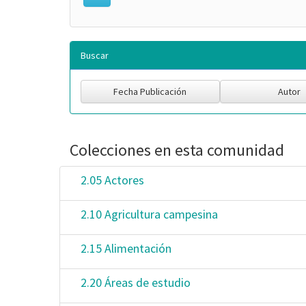
Buscar
Colecciones en esta comunidad
2.05 Actores
2.10 Agricultura campesina
2.15 Alimentación
2.20 Áreas de estudio