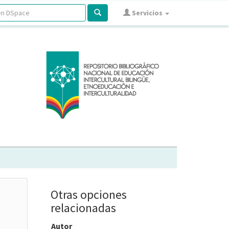
Servicios
Otras opciones
relacionadas
Autor