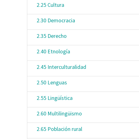
2.25 Cultura
2.30 Democracia
2.35 Derecho
2.40 Etnología
2.45 Interculturalidad
2.50 Lenguas
2.55 Lingüística
2.60 Multilingüismo
2.65 Población rural