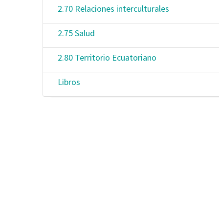
2.70 Relaciones interculturales
2.75 Salud
2.80 Territorio Ecuatoriano
Libros