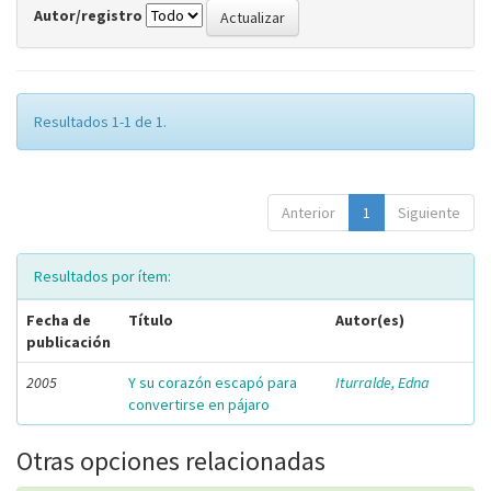
Autor/registro
Resultados 1-1 de 1.
Anterior
1
Siguiente
Resultados por ítem:
Fecha de
Título
Autor(es)
publicación
2005
Y su corazón escapó para
Iturralde, Edna
convertirse en pájaro
Otras opciones relacionadas