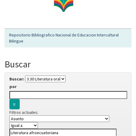
Repositorio Bibliografico Nacional de Educacion Intercultural
Bilingue
Buscar
Buscar:
por
Filtros actuales: