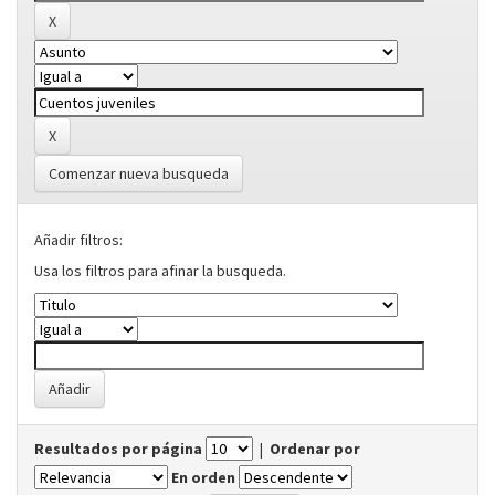
Comenzar nueva busqueda
Añadir filtros:
Usa los filtros para afinar la busqueda.
Resultados por página
|
Ordenar por
En orden