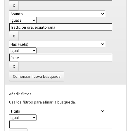
Comenzar nueva busqueda
Añadir filtros:
Usa los filtros para afinar la busqueda.