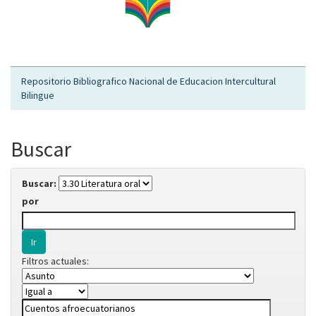
Repositorio Bibliografico Nacional de Educacion Intercultural
Bilingue
Buscar
Buscar:
por
Filtros actuales: