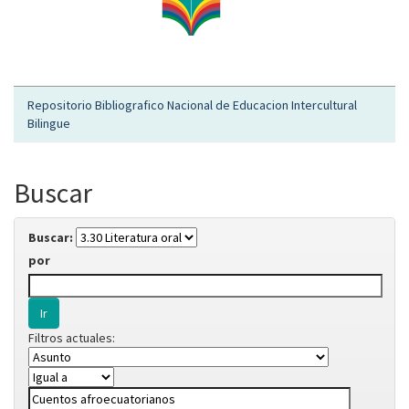
Repositorio Bibliografico Nacional de Educacion Intercultural
Bilingue
Buscar
Buscar:
por
Filtros actuales: