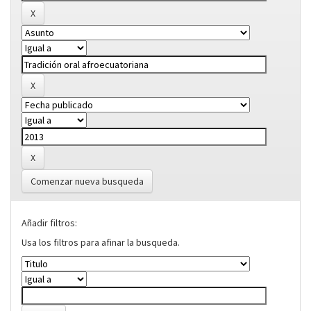
Comenzar nueva busqueda
Añadir filtros:
Usa los filtros para afinar la busqueda.