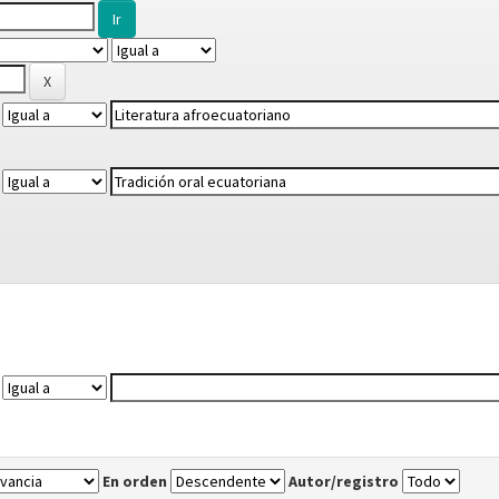
En orden
Autor/registro