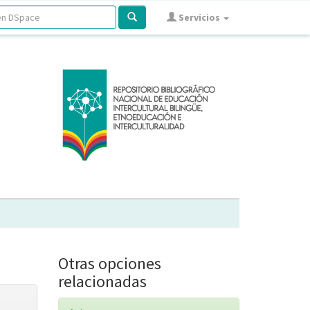
Servicios
Otras opciones
relacionadas