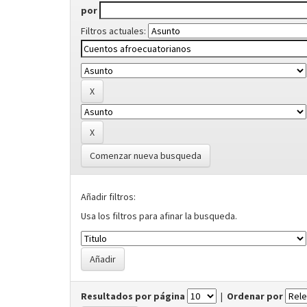
por
Filtros actuales:
Comenzar nueva busqueda
Añadir filtros:
Usa los filtros para afinar la busqueda.
Resultados por página
|
Ordenar por