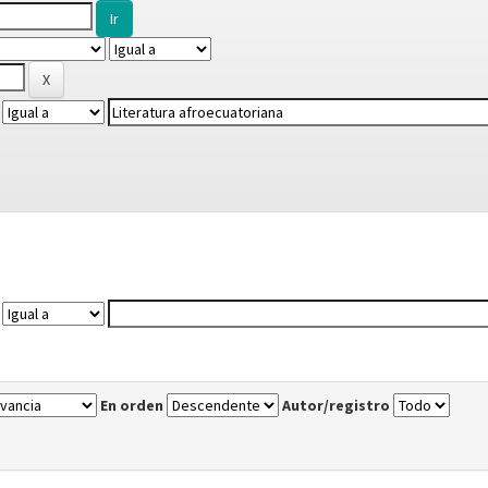
En orden
Autor/registro