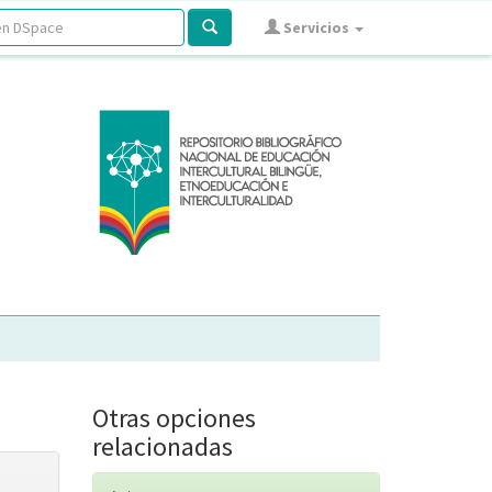
Servicios
Otras opciones
relacionadas