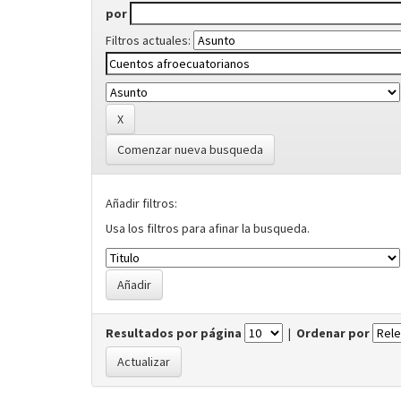
por
Filtros actuales:
Comenzar nueva busqueda
Añadir filtros:
Usa los filtros para afinar la busqueda.
Resultados por página
|
Ordenar por