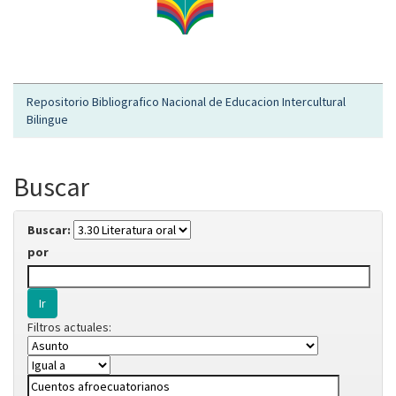
Repositorio Bibliografico Nacional de Educacion Intercultural
Bilingue
Buscar
Buscar:
por
Filtros actuales: