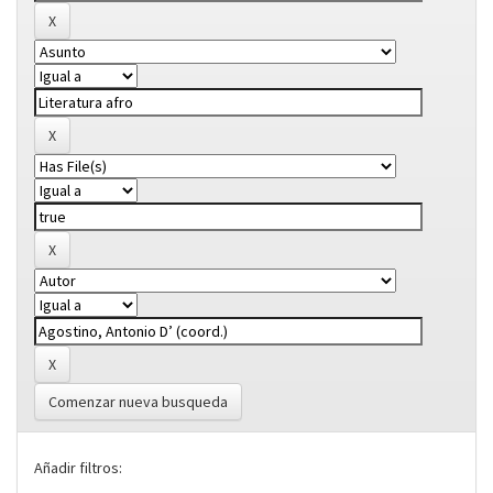
Comenzar nueva busqueda
Añadir filtros: