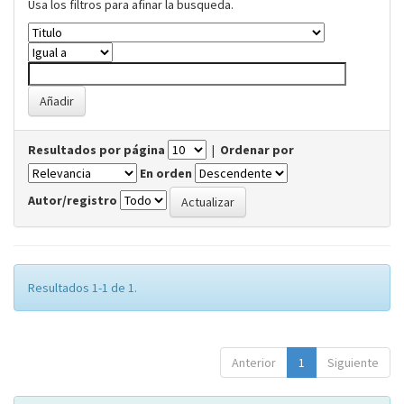
Usa los filtros para afinar la busqueda.
Resultados por página
|
Ordenar por
En orden
Autor/registro
Resultados 1-1 de 1.
Anterior
1
Siguiente