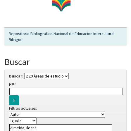
Repositorio Bibliografico Nacional de Educacion Intercultural
Bilingue
Buscar
Buscar:
por
Filtros actuales: