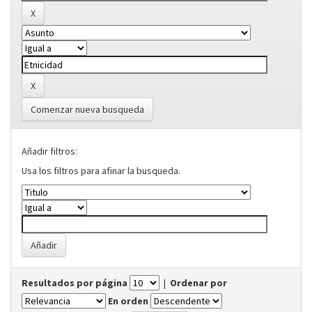
Comenzar nueva busqueda
Añadir filtros:
Usa los filtros para afinar la busqueda.
Resultados por página
|
Ordenar por
En orden