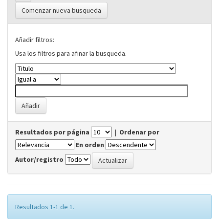
Comenzar nueva busqueda
Añadir filtros:
Usa los filtros para afinar la busqueda.
Resultados por página
|
Ordenar por
En orden
Autor/registro
Resultados 1-1 de 1.