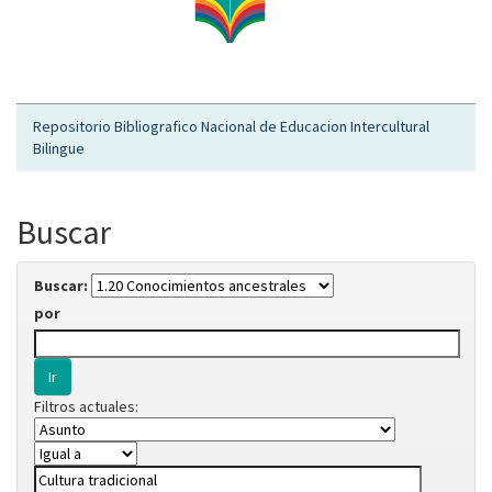
Repositorio Bibliografico Nacional de Educacion Intercultural
Bilingue
Buscar
Buscar:
por
Filtros actuales: