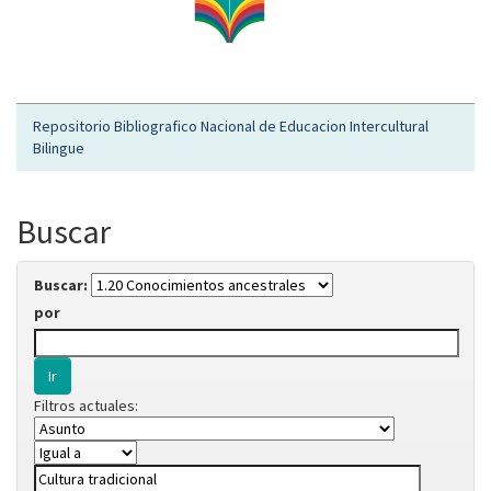
Repositorio Bibliografico Nacional de Educacion Intercultural
Bilingue
Buscar
Buscar:
por
Filtros actuales: