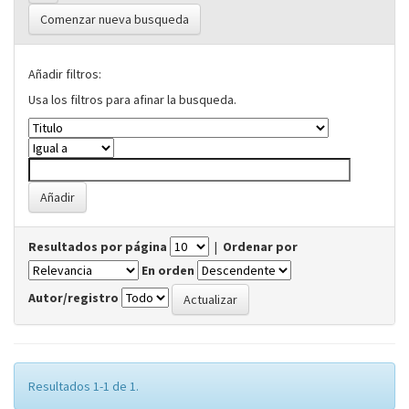
Comenzar nueva busqueda
Añadir filtros:
Usa los filtros para afinar la busqueda.
Resultados por página
|
Ordenar por
En orden
Autor/registro
Resultados 1-1 de 1.