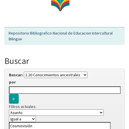
Repositorio Bibliografico Nacional de Educacion Intercultural
Bilingue
Buscar
Buscar:
por
Filtros actuales: