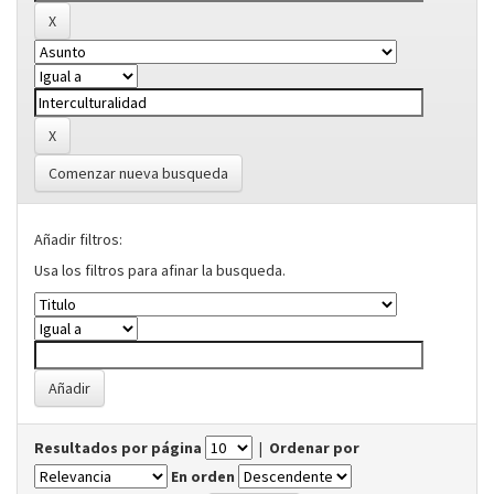
Comenzar nueva busqueda
Añadir filtros:
Usa los filtros para afinar la busqueda.
Resultados por página
|
Ordenar por
En orden