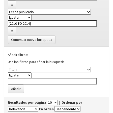
Comenzar nueva busqueda
Añadir filtros:
Usa los filtros para afinar la busqueda.
Resultados por página
|
Ordenar por
En orden