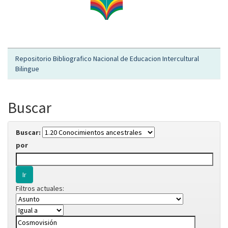
Repositorio Bibliografico Nacional de Educacion Intercultural
Bilingue
Buscar
Buscar:
por
Filtros actuales: