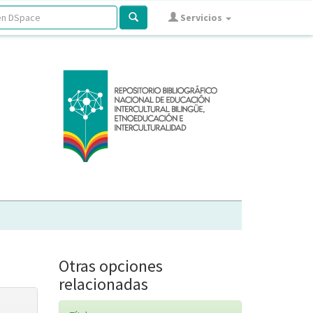
Servicios
Otras opciones
relacionadas