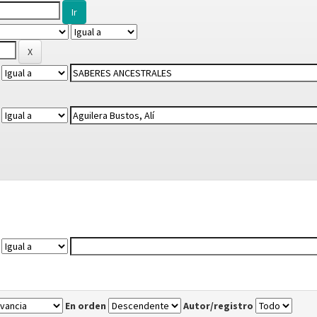
En orden
Autor/registro