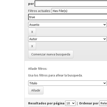
por
Filtros actuales:
Comenzar nueva busqueda
Añadir filtros:
Usa los filtros para afinar la busqueda.
Resultados por página
|
Ordenar por