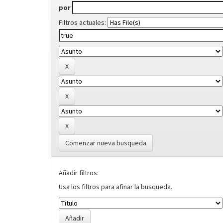
por
Filtros actuales:
Comenzar nueva busqueda
Añadir filtros:
Usa los filtros para afinar la busqueda.