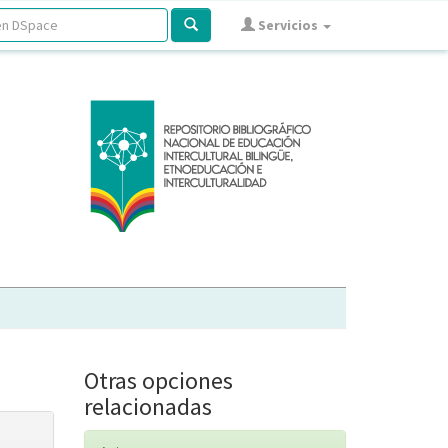
Servicios
Otras opciones
relacionadas