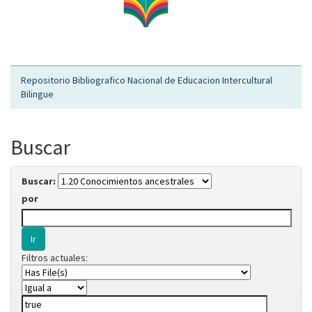
Repositorio Bibliografico Nacional de Educacion Intercultural
Bilingue
Buscar
Buscar:
por
Filtros actuales: