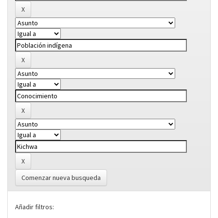
Comenzar nueva busqueda
Añadir filtros: