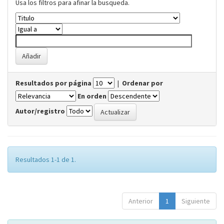
Usa los filtros para afinar la busqueda.
Resultados por página
|
Ordenar por
En orden
Autor/registro
Resultados 1-1 de 1.
Anterior
1
Siguiente