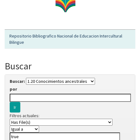
Repositorio Bibliografico Nacional de Educacion Intercultural
Bilingue
Buscar
Buscar:
por
Filtros actuales: