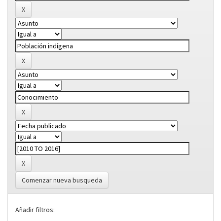
Comenzar nueva busqueda
Añadir filtros: