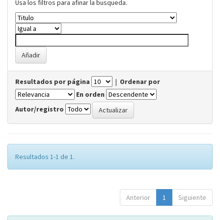
Usa los filtros para afinar la busqueda.
Resultados por página
|
Ordenar por
En orden
Autor/registro
Resultados 1-1 de 1.
Anterior
1
Siguiente