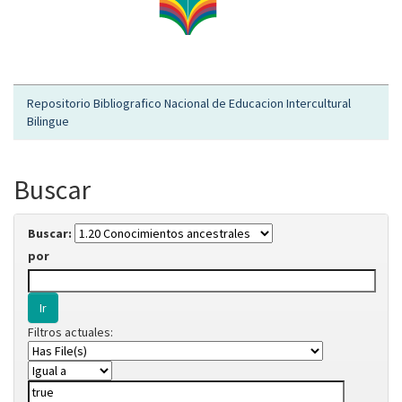
Repositorio Bibliografico Nacional de Educacion Intercultural
Bilingue
Buscar
Buscar:
por
Filtros actuales: