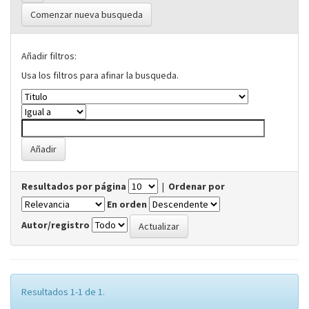
Comenzar nueva busqueda
Añadir filtros:
Usa los filtros para afinar la busqueda.
Resultados por página
|
Ordenar por
En orden
Autor/registro
Resultados 1-1 de 1.