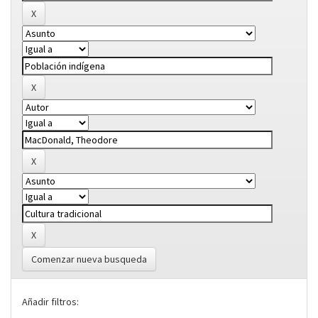
Comenzar nueva busqueda
Añadir filtros: