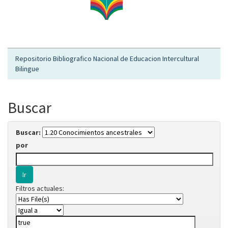
Repositorio Bibliografico Nacional de Educacion Intercultural
Bilingue
Buscar
Buscar:
por
Filtros actuales: