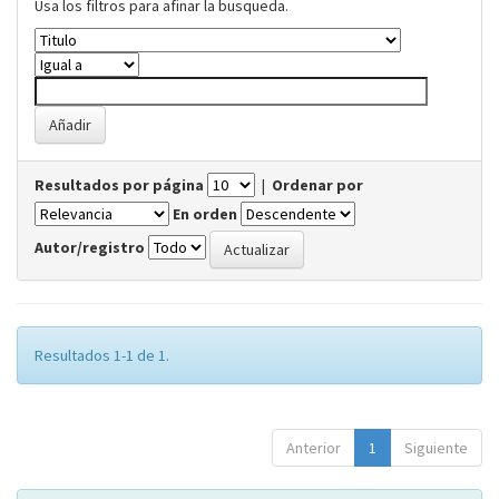
Usa los filtros para afinar la busqueda.
Resultados por página
|
Ordenar por
En orden
Autor/registro
Resultados 1-1 de 1.
Anterior
1
Siguiente