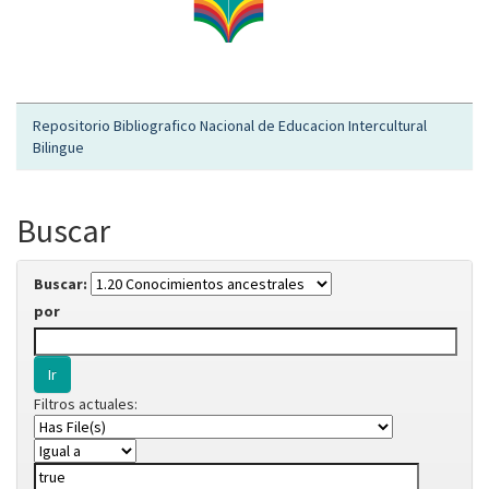
Repositorio Bibliografico Nacional de Educacion Intercultural
Bilingue
Buscar
Buscar:
por
Filtros actuales: