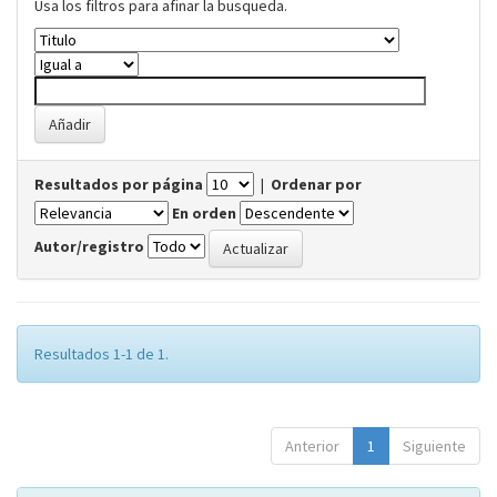
Usa los filtros para afinar la busqueda.
Resultados por página
|
Ordenar por
En orden
Autor/registro
Resultados 1-1 de 1.
Anterior
1
Siguiente