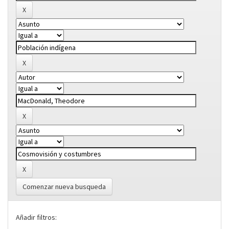
Comenzar nueva busqueda
Añadir filtros: