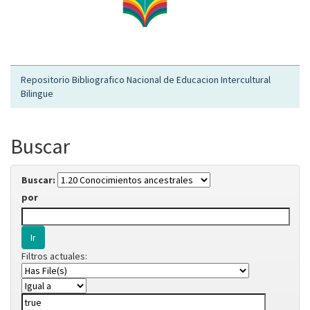
Repositorio Bibliografico Nacional de Educacion Intercultural
Bilingue
Buscar
Buscar:
por
Filtros actuales: