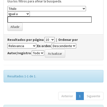
Usa los filtros para afinar la busqueda.
Resultados por página
|
Ordenar por
En orden
Autor/registro
Resultados 1-1 de 1.
Anterior
1
Siguiente