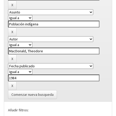
Comenzar nueva busqueda
Añadir filtros: