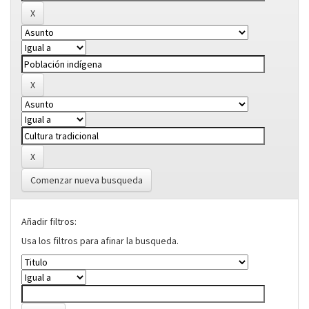
Comenzar nueva busqueda
Añadir filtros:
Usa los filtros para afinar la busqueda.