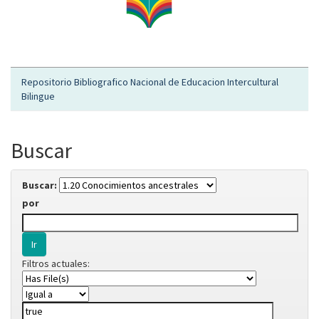
Repositorio Bibliografico Nacional de Educacion Intercultural
Bilingue
Buscar
Buscar:
por
Filtros actuales: